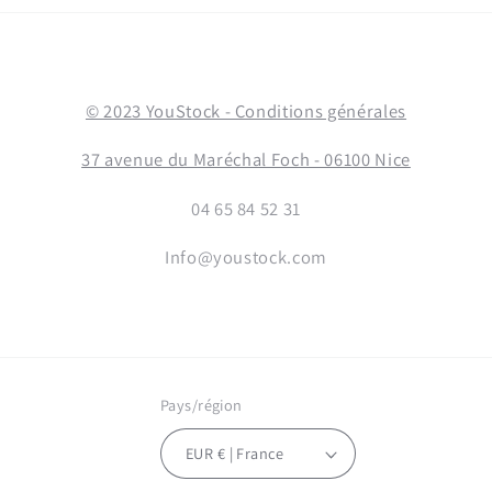
© 2023 YouStock - Conditions générales
37 avenue du Maréchal Foch - 06100 Nice
04 65 84 52 31
Info@youstock.com
Pays/région
EUR € | France